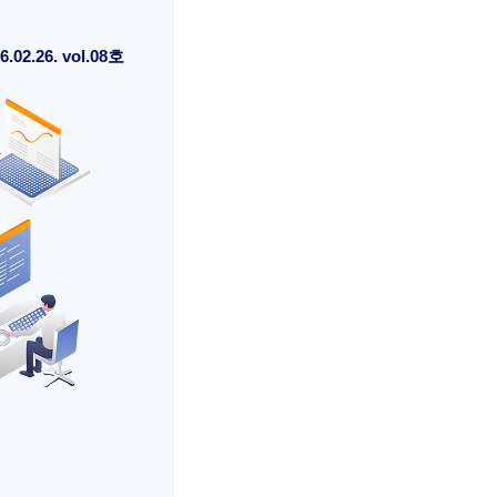
6.02.26. vol.08호