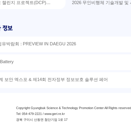
크 챌린지 프로젝트(DCP)…
2026 무인비행체 기술개발 및
박람회 : PREVIEW IN DAEGU 2026
 Battery
세계 보안 엑스포 & 제14회 전자정부 정보보호 솔루션 페어
Copyright Gyungbuk Science & Technology Promotion Center All Rights reserved
Tel: 054-479-2221 /
www.geri.re.kr
경북 구미시 산동면 첨단기업 1로 17