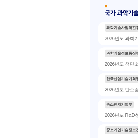
과학기술사업화진
2026년도 과
과학기술정보통신
2026년도 첨
한국산업기술기획
2026년도 탄
중소벤처기업부
2026년도 R&
중소기업기술정보